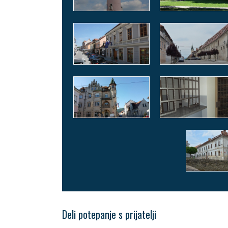
Deli potepanje s prijatelji