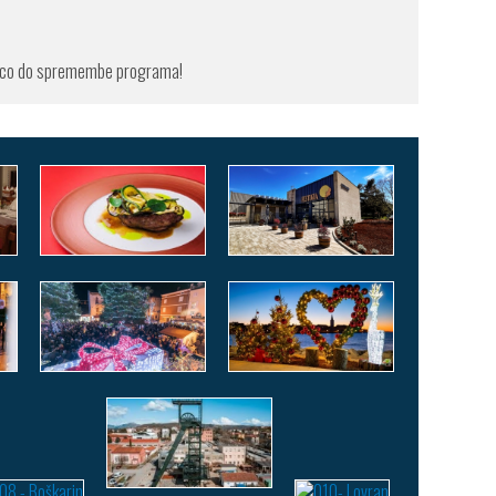
vico do spremembe programa!