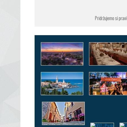
Pridržujemo si pra