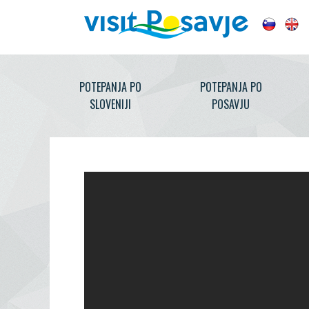
POTEPANJA PO
POTEPANJA PO
SLOVENIJI
POSAVJU