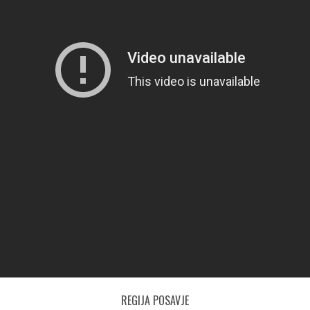
REGIJA POSAVJE